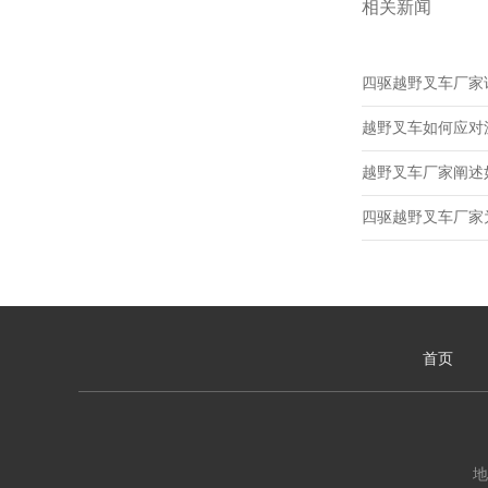
相关新闻
四驱越野叉车厂家
越野叉车如何应对
越野叉车厂家阐述
四驱越野叉车厂家
首页
地