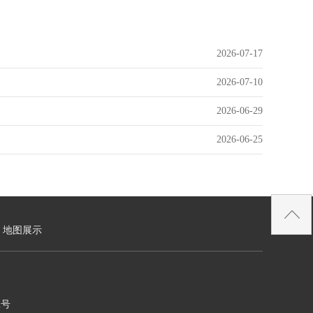
2026-07-17
2026-07-10
2026-06-29
2026-06-25
地图展示
2号