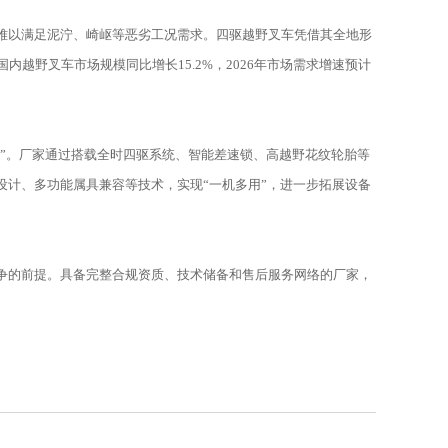
难以满足泥泞、崎岖等恶劣工况需求。四驱越野叉车凭借其全地形
内越野叉车市场规模同比增长15.2%，2026年市场需求增速预计
争”。厂家通过搭载全时四驱系统、智能差速锁、高越野花纹轮胎等
计、多功能属具兼容等技术，实现“一机多用”，进一步拓展设备
争的前提。具备完整合规资质、技术储备和售后服务网络的厂家，