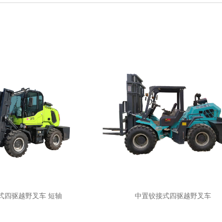
式四驱越野叉车 短轴
中置铰接式四驱越野叉车