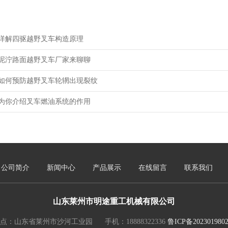
详解四驱越野叉车构造原理
泥泞路面越野叉车厂家来聊聊
如何预防越野叉车轮辋出现裂纹
为你介绍叉车燃油系统的作用
公司简介
新闻中心
产品展示
在线留言
联系我们
山东莱州市明途重工机械有限公司
点：山东省莱州市沙河工业园 手机：18888322336
鲁ICP备202301980