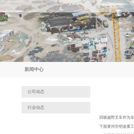
新闻中心
公司动态
行业动态
四驱越野叉车作为非
下面莱州市明途重