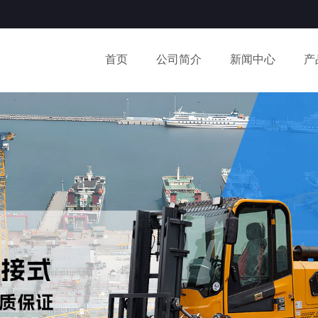
首页
公司简介
新闻中心
产