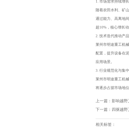
1. 市场需求持续增
随着农田水利、矿
通过能力、高离地间
超10%，核心增长
2. 技术迭代推动产
莱州市明途重工机械
配置，提升设备在泥
应用场景。
3. 行业规范化与集
莱州市明途重工机
将逐步占据市场地
上一篇：
影响越野
下一篇：
四驱越野
相关标签：