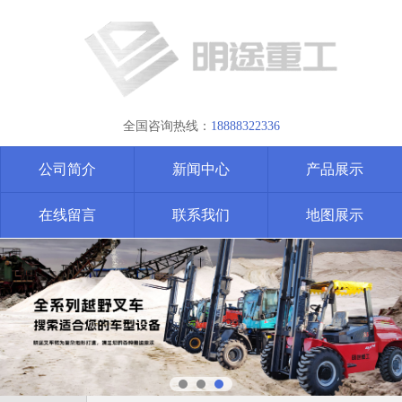
全国咨询热线：
18888322336
公司简介
新闻中心
产品展示
在线留言
联系我们
地图展示