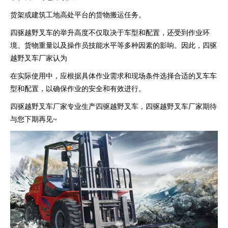
货架或建筑工地高处平台的货物搬运任务。
四驱越野叉车的举升高度不仅取决于车型和配置，还受到作业环
境、货物重量以及操作员技能水平等多种因素的影响。因此，四驱
越野叉车厂家认为
在实际使用中，应根据具体作业需求和现场条件选择合适的叉车车
型和配置，以确保作业的安全和有效进行。
四驱越野叉车厂家专业生产四驱越野叉车，四驱越野叉车厂家期待
与您下期再见~