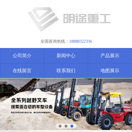
全国咨询热线：
18888322336
公司简介
新闻中心
产品展示
在线留言
联系我们
地图展示